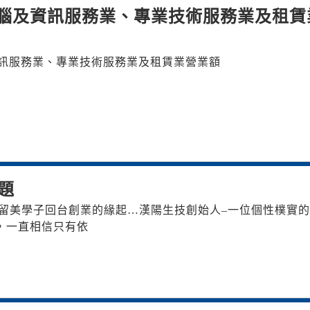
季電腦及資訊服務業、專業技術服務業及租賃
及資訊服務業、專業技術服務業及租賃業營業額
題
留美學子回台創業的緣起… 漢陽生技創始人–一位個性樸實
，一直相信只有依