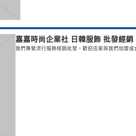
嘉嘉時尚企業社 日韓服飾 批發經銷
我們專營流行服飾經銷批發，歡迎店家與我們加盟或