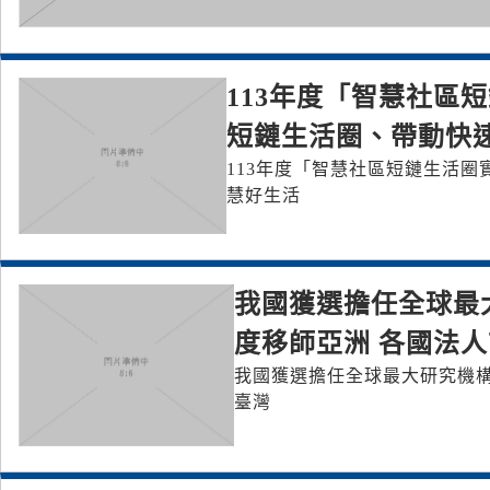
113年度「智慧社區
短鏈生活圈、帶動快
113年度「智慧社區短鏈生活
慧好生活
我國獲選擔任全球最
度移師亞洲 各國法
我國獲選擔任全球最大研究機構
臺灣