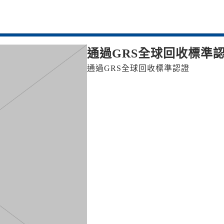
通過GRS全球回收標準
通過GRS全球回收標準認證