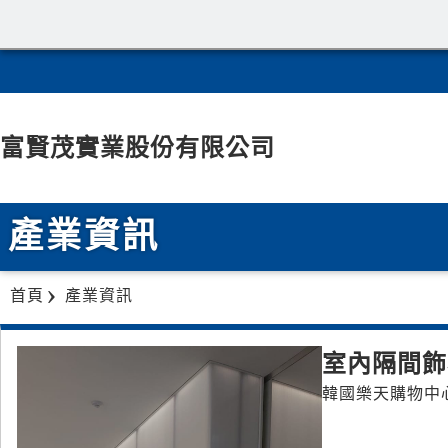
富賢茂實業股份有限公司
產業資訊
首頁
產業資訊
室內隔間飾
韓國樂天購物中心