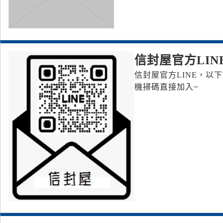
信封屋官方LIN
信封屋官方LINE，以下網址是
機掃碼直接加入~