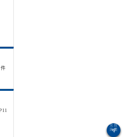
1件
11