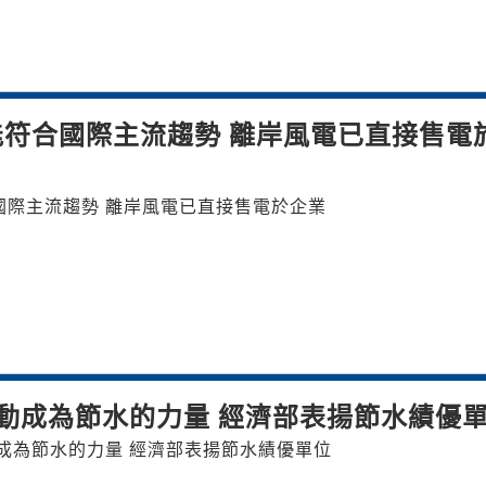
符合國際主流趨勢 離岸風電已直接售電
國際主流趨勢 離岸風電已直接售電於企業
動成為節水的力量 經濟部表揚節水績優
成為節水的力量 經濟部表揚節水績優單位