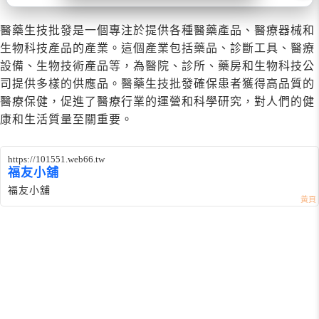
醫藥生技批發是一個專注於提供各種醫藥產品、醫療器械和
生物科技產品的產業。這個產業包括藥品、診斷工具、醫療
設備、生物技術產品等，為醫院、診所、藥房和生物科技公
司提供多樣的供應品。醫藥生技批發確保患者獲得高品質的
醫療保健，促進了醫療行業的運營和科學研究，對人們的健
康和生活質量至關重要。
https://101551.web66.tw
福友小舖
福友小舖