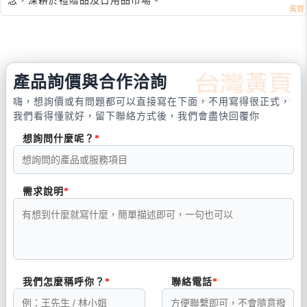
念，深耕於禮贈品及日用品市場。
產品詢價與合作洽詢
嗨，想詢價或有問題都可以直接寫在下面，不用寫得很正式，
我們看得懂就好，留下聯絡方式後，我們會盡快回覆你
想詢問什麼呢？
需求說明
我們怎麼稱呼你？
聯絡電話