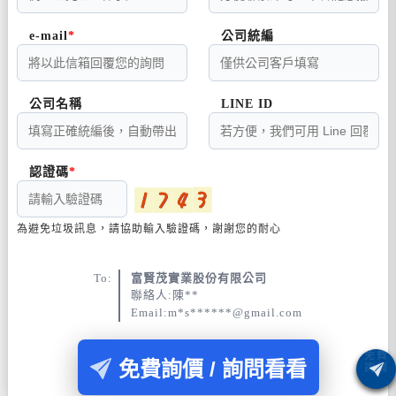
e-mail
公司統編
公司名稱
LINE ID
認證碼
為避免垃圾訊息，請協助輸入驗證碼，謝謝您的耐心
To:
富賢茂實業股份有限公司
聯絡人:陳**
Email:m*s******@gmail.com
免費詢價 / 詢問看看