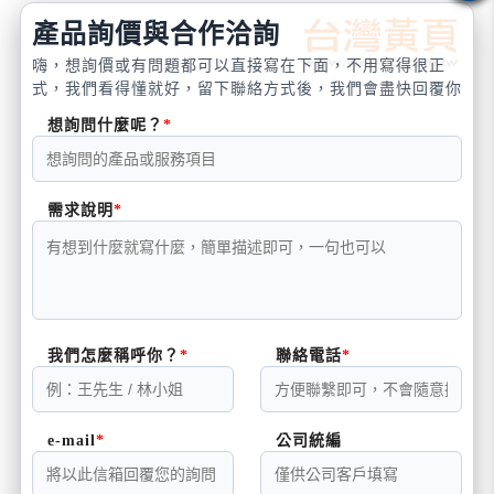
產品詢價與合作洽詢
嗨，想詢價或有問題都可以直接寫在下面，不用寫得很正
式，我們看得懂就好，留下聯絡方式後，我們會盡快回覆你
想詢問什麼呢？
需求說明
我們怎麼稱呼你？
聯絡電話
e-mail
公司統編