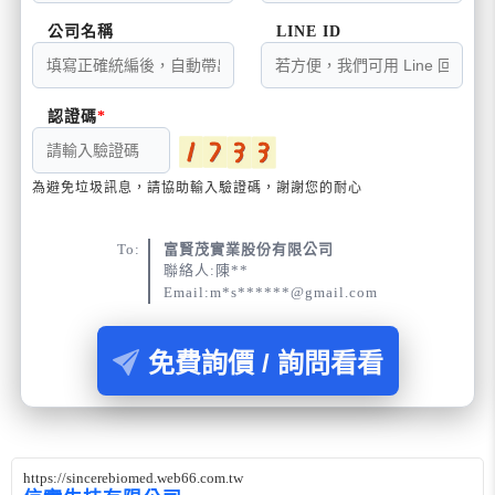
公司名稱
LINE ID
認證碼
為避免垃圾訊息，請協助輸入驗證碼，謝謝您的耐心
To:
富賢茂實業股份有限公司
聯絡人:陳**
Email:m*s******@gmail.com
免費詢價 / 詢問看看
https://sincerebiomed.web66.com.tw