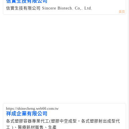
信實生技有限公司
信實生技有限公司 Sincere Biotech. Co,. Ltd.
https://shinecheng.web66.com.tw
祥成企業有限公司
各式塑膠容器專業代工(塑膠中空成型，各式塑膠射出成型代
工 )、醫療耗材販售、生產