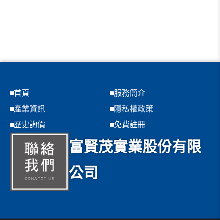
首頁
服務簡介
產業資訊
隱私權政策
歷史詢價
免費註冊
富賢茂實業股份有限
公司