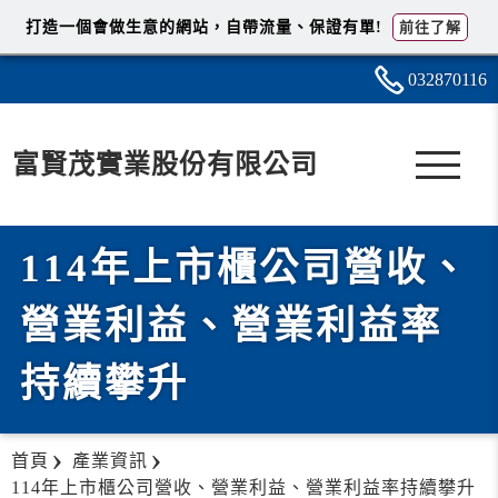
打造一個會做生意的網站，自帶流量、保證有單!
前往了解
0328
7
0
1
16
富賢茂實業股份有限公司
114年上市櫃公司營收、
營業利益、營業利益率
持續攀升
首頁
產業資訊
114年上市櫃公司營收、營業利益、營業利益率持續攀升