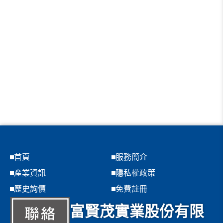
首頁
服務簡介
產業資訊
隱私權政策
歷史詢價
免費註冊
富賢茂實業股份有限